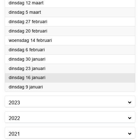
2024
dinsdag 12 maart
2024
dinsdag 5 maart
2024
dinsdag 27 februari
2024
dinsdag 20 februari
2024
woensdag 14 februari
2024
dinsdag 6 februari
2024
dinsdag 30 januari
2024
dinsdag 23 januari
2024
dinsdag 16 januari
2024
dinsdag 9 januari
2023
2022
2021