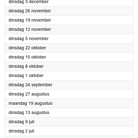
2024
dinsdag 3 december
2024
dinsdag 26 november
2024
dinsdag 19 november
2024
dinsdag 12 november
2024
dinsdag 5 november
2024
dinsdag 22 oktober
2024
dinsdag 15 oktober
2024
dinsdag 8 oktober
2024
dinsdag 1 oktober
2024
dinsdag 24 september
2024
dinsdag 27 augustus
2024
maandag 19 augustus
2024
dinsdag 13 augustus
2024
dinsdag 9 juli
2024
dinsdag 2 juli