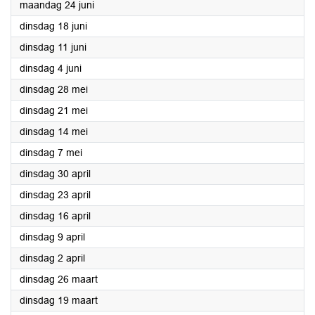
2024
maandag 24 juni
2024
dinsdag 18 juni
2024
dinsdag 11 juni
2024
dinsdag 4 juni
2024
dinsdag 28 mei
2024
dinsdag 21 mei
2024
dinsdag 14 mei
2024
dinsdag 7 mei
2024
dinsdag 30 april
2024
dinsdag 23 april
2024
dinsdag 16 april
2024
dinsdag 9 april
2024
dinsdag 2 april
2024
dinsdag 26 maart
2024
dinsdag 19 maart