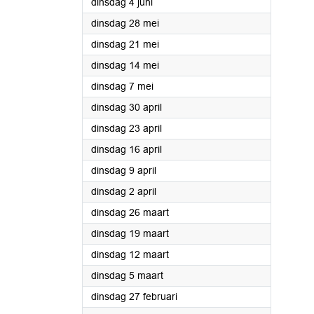
2024
dinsdag 4 juni
2024
dinsdag 28 mei
2024
dinsdag 21 mei
2024
dinsdag 14 mei
2024
dinsdag 7 mei
2024
dinsdag 30 april
2024
dinsdag 23 april
2024
dinsdag 16 april
2024
dinsdag 9 april
2024
dinsdag 2 april
2024
dinsdag 26 maart
2024
dinsdag 19 maart
2024
dinsdag 12 maart
2024
dinsdag 5 maart
2024
dinsdag 27 februari