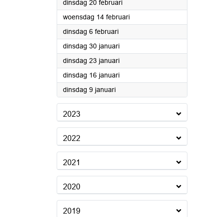
2024
dinsdag 20 februari
2024
woensdag 14 februari
2024
dinsdag 6 februari
2024
dinsdag 30 januari
2024
dinsdag 23 januari
2024
dinsdag 16 januari
2024
dinsdag 9 januari
2023
2022
2021
2020
2019