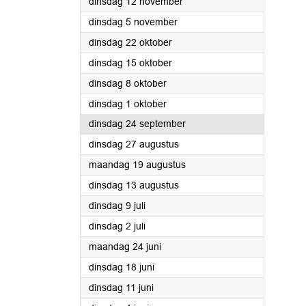
2024
dinsdag 12 november
2024
dinsdag 5 november
2024
dinsdag 22 oktober
2024
dinsdag 15 oktober
2024
dinsdag 8 oktober
2024
dinsdag 1 oktober
2024
dinsdag 24 september
2024
dinsdag 27 augustus
2024
maandag 19 augustus
2024
dinsdag 13 augustus
2024
dinsdag 9 juli
2024
dinsdag 2 juli
2024
maandag 24 juni
2024
dinsdag 18 juni
2024
dinsdag 11 juni