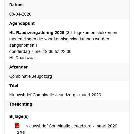
Datum
08-04-2026
Agendapunt
HL Raadsvergadering 2026
(3.I. Ingekomen stukken en
mededelingen die voor kennisgeving kunnen worden
aangenomen:)
donderdag 7 mei 19:30 tot 22:30
HL Raadszaal
Afzender
Combinatie Jeugdzorg
Titel
Nieuwsbrief Combinatie Jeugdzorg - maart 2026
Toelichting
Bijlage(s)
Nieuwsbrief Combinatie Jeugdzorg - maart 2026
2 MB